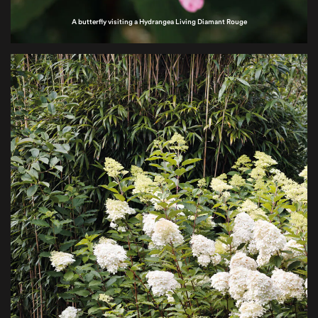
A butterfly visiting a Hydrangea Living Diamant Rouge