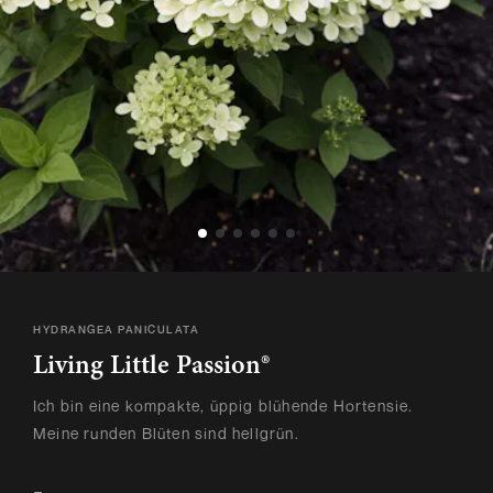
HYDRANGEA PANICULATA
Living Little Passion®
Ich bin eine kompakte, üppig blühende Hortensie.
Meine runden Blüten sind hellgrün.