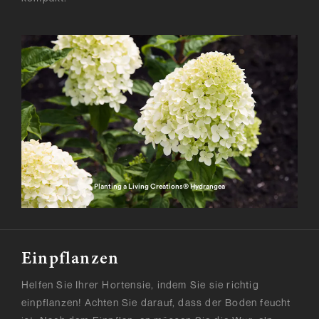
Planting a Living Creations® Hydrangea
Einpflanzen
Helfen Sie Ihrer Hortensie, indem Sie sie richtig
einpflanzen! Achten Sie darauf, dass der Boden feucht