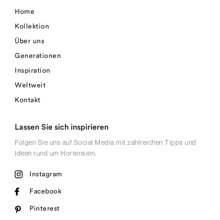
Home
Kollektion
Über uns
Generationen
Inspiration
Weltweit
Kontakt
Lassen Sie sich inspirieren
Folgen Sie uns auf Social Media mit zahlreichen Tipps und
Ideen rund um Hortensien.
Instagram
Facebook
Pinterest