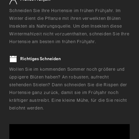
Schneiden Sie Ihre Hortensie im frühen Frühjahr. Im
Winter dient die Pflanze mit ihren verwelkten Blüten
Insekten als Nahrungsquelle. Um den Insekten diese
Wintermahlzeit nicht vorzuenthalten, schneiden Sie Ihre
Hortensie am besten im frühen Frühjahr.
Richtiges Schneiden
Wollen Sie im kommenden Sommer noch größere und
üppigere Blüten haben? An robusten, aufrecht
stehenden Stielen? Dann schneiden Sie die Rispen der
Hortensie ganz zurück, damit sie im Frühjahr noch
kräftiger austreibt. Eine kleine Mühe, für die Sie reicht
belohnt werden.