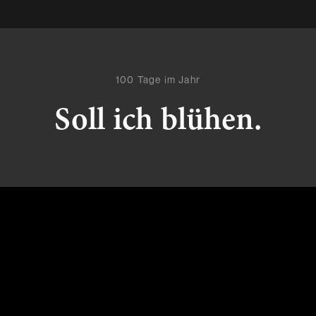
100 Tage im Jahr
Soll ich blühen.