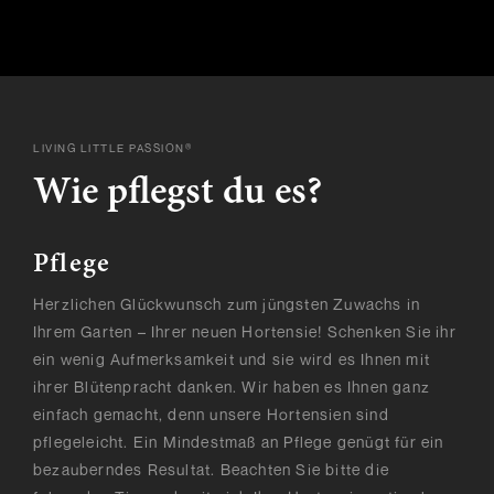
LIVING LITTLE PASSION®
Wie pflegst du es?
Pflege
Herzlichen Glückwunsch zum jüngsten Zuwachs in
Ihrem Garten – Ihrer neuen Hortensie! Schenken Sie ihr
ein wenig Aufmerksamkeit und sie wird es Ihnen mit
ihrer Blütenpracht danken. Wir haben es Ihnen ganz
einfach gemacht, denn unsere Hortensien sind
pflegeleicht. Ein Mindestmaß an Pflege genügt für ein
bezauberndes Resultat. Beachten Sie bitte die