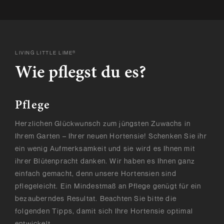
LIVING LITTLE LIME®
Wie pflegst du es?
Pflege
Herzlichen Glückwunsch zum jüngsten Zuwachs in
Ihrem Garten – Ihrer neuen Hortensie! Schenken Sie ihr
ein wenig Aufmerksamkeit und sie wird es Ihnen mit
ihrer Blütenpracht danken. Wir haben es Ihnen ganz
einfach gemacht, denn unsere Hortensien sind
pflegeleicht. Ein Mindestmaß an Pflege genügt für ein
bezauberndes Resultat. Beachten Sie bitte die
folgenden Tipps, damit sich Ihre Hortensie optimal
entwickelt.