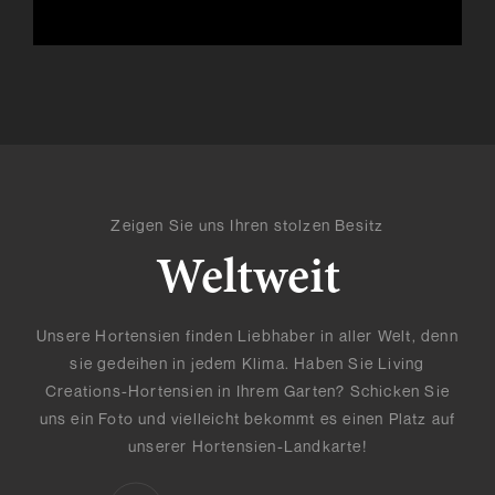
Zeigen Sie uns Ihren stolzen Besitz
Weltweit
Unsere Hortensien finden Liebhaber in aller Welt, denn
sie gedeihen in jedem Klima. Haben Sie Living
Creations-Hortensien in Ihrem Garten? Schicken Sie
uns ein Foto und vielleicht bekommt es einen Platz auf
unserer Hortensien-Landkarte!