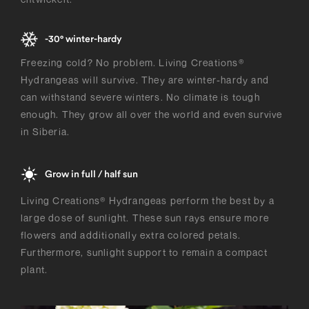
-30° winter-hardy
Freezing cold? No problem. Living Creations®
Hydrangeas will survive. They are winter-hardy and
can withstand severe winters. No climate is tough
enough. They grow all over the world and even survive
in Siberia.
Grow in full / half sun
Living Creations® Hydrangeas perform the best by a
large dose of sunlight. These sun rays ensure more
flowers and additionally extra colored petals.
Furthermore, sunlight support to remain a compact
plant.