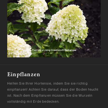
Planting a Living Creations® Hydrangea
Einpflanzen
Helfen Sie Ihrer Hortensie, indem Sie sie richtig
einpflanzen! Achten Sie darauf, dass der Boden feucht
ist. Nach dem Einpflanzen müssen Sie die Wurzeln
vollständig mit Erde bedecken.