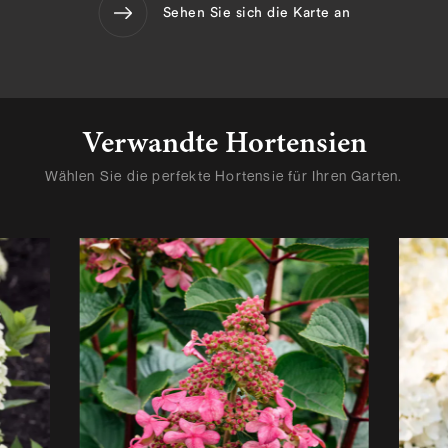
Sehen Sie sich die Karte an
Verwandte Hortensien
Wählen Sie die perfekte Hortensie für Ihren Garten.