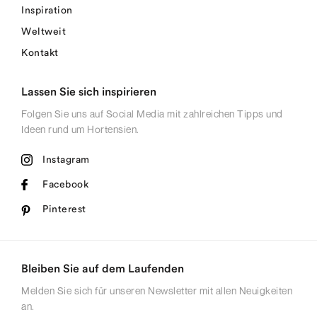
Inspiration
Weltweit
Kontakt
Lassen Sie sich inspirieren
Folgen Sie uns auf Social Media mit zahlreichen Tipps und
Ideen rund um Hortensien.
Instagram
Facebook
Pinterest
Bleiben Sie auf dem Laufenden
Melden Sie sich für unseren Newsletter mit allen Neuigkeiten
an.