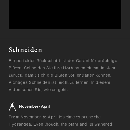
Schneiden
Ein perfekter Rückschnitt ist der Garant für prächtige
Blüten. Schneiden Sie Ihre Hortensien einmal im Jahr
zurück, damit sich die Blüten voll entfalten können.
Richtiges Schneiden ist leicht zu lernen. In diesem
Video sehen Sie, wie es geht.
November - April
From November to April it’s time to prune the
Hydrangea. Even though, the plant and its withered