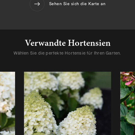
Sehen Sie sich die Karte an
Verwandte Hortensien
Wählen Sie die perfekte Hortensie für Ihren Garten.