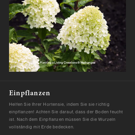
Planting a Living Creations® Hydrangea
Einpflanzen
Helfen Sie Ihrer Hortensie, indem Sie sie richtig
einpflanzen! Achten Sie darauf, dass der Boden feucht
ist. Nach dem Einpflanzen müssen Sie die Wurzeln
vollständig mit Erde bedecken.