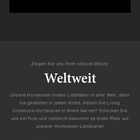
Zeigen Sie uns Ihren stolzen Besitz
Weltweit
Unsere Hortensien finden Liebhaber in aller Welt, denn
sie gedeihen in jedem Klima. Haben Sie Living
Creations-Hortensien in Ihrem Garten? Schicken Sie
uns ein Foto und vielleicht bekommt es einen Platz auf
unserer Hortensien-Landkarte!