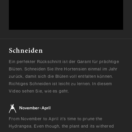
Schneiden
Ein perfekter Rückschnitt ist der Garant für prächtige
Blüten. Schneiden Sie Ihre Hortensien einmal im Jahr
zurück, damit sich die Blüten voll entfalten können.
Richtiges Schneiden ist leicht zu lernen. In diesem
Video sehen Sie, wie es geht.
November - April
From November to April it’s time to prune the
Hydrangea. Even though, the plant and its withered