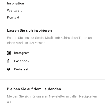
Inspiration
Weltweit
Kontakt
Lassen Sie sich inspirieren
Folgen Sie uns auf Social Media mit zahlreichen Tipps und
Ideen rund um Hortensien.
Instagram
Facebook
Pinterest
Bleiben Sie auf dem Laufenden
Melden Sie sich für unseren Newsletter mit allen Neuigkeiten
an.