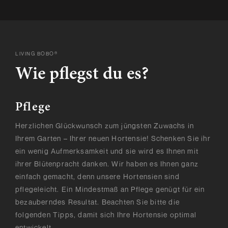
LIVING BOBO®
Wie pflegst du es?
Pflege
Herzlichen Glückwunsch zum jüngsten Zuwachs in
Ihrem Garten – Ihrer neuen Hortensie! Schenken Sie ihr
ein wenig Aufmerksamkeit und sie wird es Ihnen mit
ihrer Blütenpracht danken. Wir haben es Ihnen ganz
einfach gemacht, denn unsere Hortensien sind
pflegeleicht. Ein Mindestmaß an Pflege genügt für ein
bezauberndes Resultat. Beachten Sie bitte die
folgenden Tipps, damit sich Ihre Hortensie optimal
entwickelt.