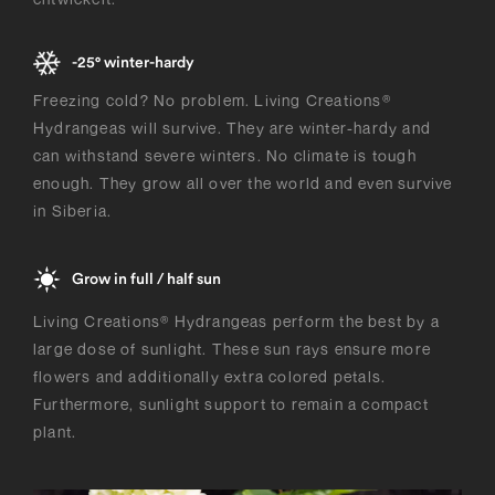
-25° winter-hardy
Freezing cold? No problem. Living Creations®
Hydrangeas will survive. They are winter-hardy and
can withstand severe winters. No climate is tough
enough. They grow all over the world and even survive
in Siberia.
Grow in full / half sun
Living Creations® Hydrangeas perform the best by a
large dose of sunlight. These sun rays ensure more
flowers and additionally extra colored petals.
Furthermore, sunlight support to remain a compact
plant.