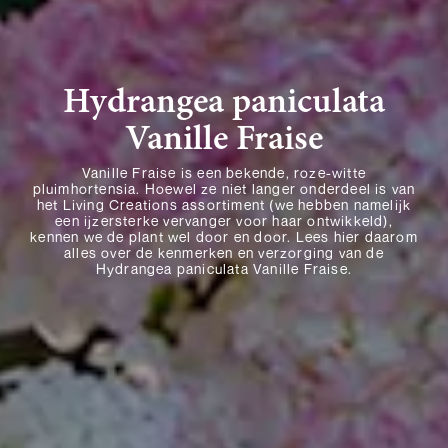
Hydrangea paniculata
Vanille Fraise
Vanille Fraise is een bekende, roze-witte
pluimhortensia. Hoewel ze niet langer onderdeel is van
het Living Creations assortiment (we hebben namelijk
een ijzersterke vervanger voor haar ontwikkeld),
kennen we de plant wel door en door. Lees hier daarom
alles over de kenmerken en verzorging van de
Hydrangea paniculata Vanille Fraise.