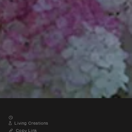
Living Creations
Copy Link