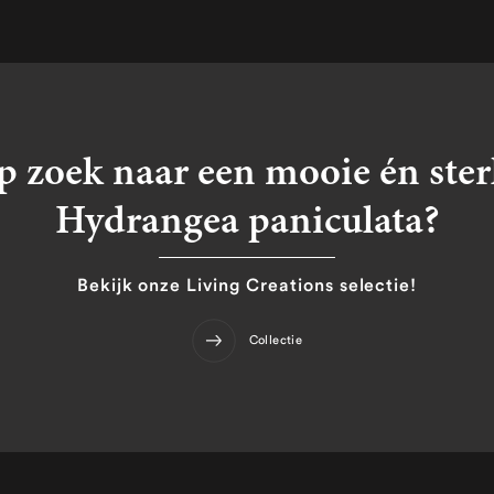
 zoek naar een mooie én ster
Hydrangea paniculata?
Bekijk onze Living Creations selectie!
Collectie