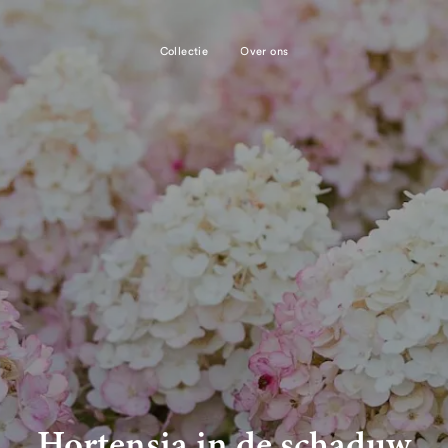
Collectie
Over ons