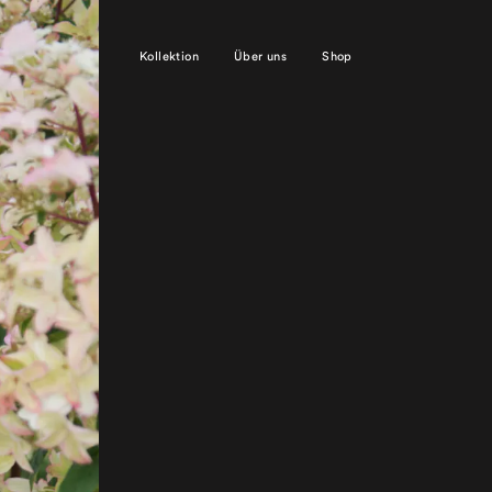
Kollektion
Über uns
Shop