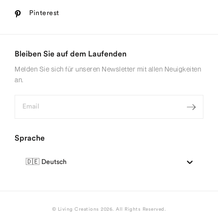
Pinterest
Bleiben Sie auf dem Laufenden
Melden Sie sich für unseren Newsletter mit allen Neuigkeiten
an.
Sprache
🇩🇪 Deutsch
©
Living Creations
2026
. All Rights Reserved.