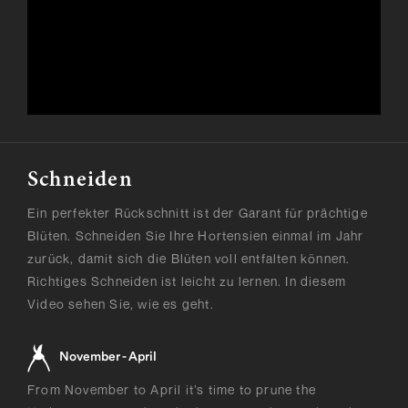
Schneiden
Ein perfekter Rückschnitt ist der Garant für prächtige
Blüten. Schneiden Sie Ihre Hortensien einmal im Jahr
zurück, damit sich die Blüten voll entfalten können.
Richtiges Schneiden ist leicht zu lernen. In diesem
Video sehen Sie, wie es geht.
November - April
From November to April it’s time to prune the