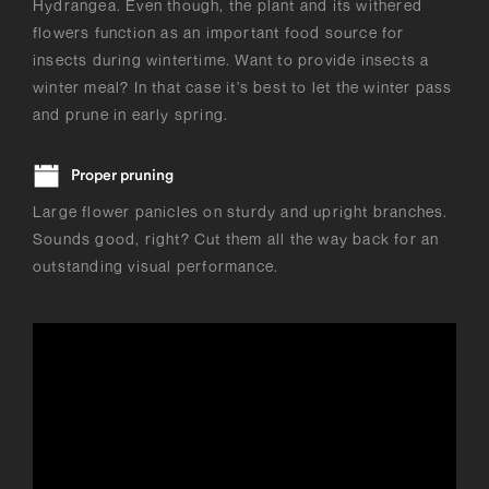
Hydrangea. Even though, the plant and its withered
flowers function as an important food source for
insects during wintertime. Want to provide insects a
winter meal? In that case it's best to let the winter pass
and prune in early spring.
Proper pruning
Large flower panicles on sturdy and upright branches.
Sounds good, right? Cut them all the way back for an
outstanding visual performance.