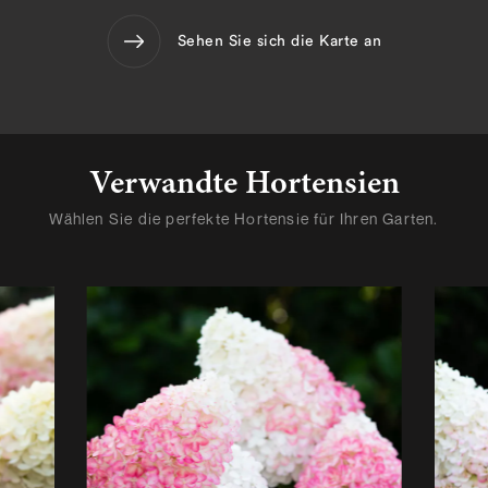
Sehen Sie sich die Karte an
Verwandte Hortensien
Wählen Sie die perfekte Hortensie für Ihren Garten.