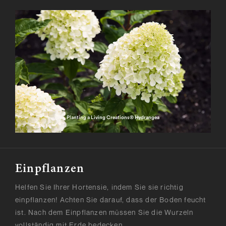
Planting a Living Creations® Hydrangea
Einpflanzen
Helfen Sie Ihrer Hortensie, indem Sie sie richtig
einpflanzen! Achten Sie darauf, dass der Boden feucht
ist. Nach dem Einpflanzen müssen Sie die Wurzeln
vollständig mit Erde bedecken.