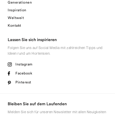
Generationen
Inspiration
Weltweit
Kontakt
Lassen Sie sich inspirieren
Folgen Sie uns auf Social Media mit zahlreichen Tipps und
Ideen rund um Hortensien.
Instagram
Facebook
Pinterest
Bleiben Sie auf dem Laufenden
Melden Sie sich für unseren Newsletter mit allen Neuigkeiten