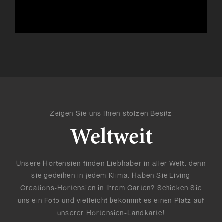
Zeigen Sie uns Ihren stolzen Besitz
Weltweit
Unsere Hortensien finden Liebhaber in aller Welt, denn
sie gedeihen in jedem Klima. Haben Sie Living
Creations-Hortensien in Ihrem Garten? Schicken Sie
uns ein Foto und vielleicht bekommt es einen Platz auf
unserer Hortensien-Landkarte!