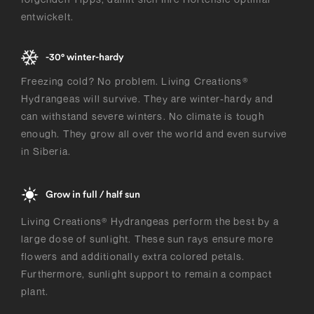
entwickelt.
-30° winter-hardy
Freezing cold? No problem. Living Creations®
Hydrangeas will survive. They are winter-hardy and
can withstand severe winters. No climate is tough
enough. They grow all over the world and even survive
in Siberia.
Grow in full / half sun
Living Creations® Hydrangeas perform the best by a
large dose of sunlight. These sun rays ensure more
flowers and additionally extra colored petals.
Furthermore, sunlight support to remain a compact
plant.