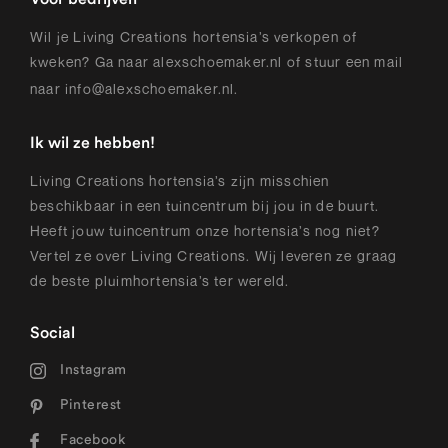
Wil je Living Creations hortensia’s verkopen of
kweken? Ga naar
alexschoemaker.nl
of stuur een mail
naar
info@alexschoemaker.nl
.
Ik wil ze hebben!
Living Creations hortensia’s zijn misschien
beschikbaar in een tuincentrum bij jou in de buurt.
Heeft jouw tuincentrum onze hortensia’s nog niet?
Vertel ze over Living Creations. Wij leveren ze graag
de beste pluimhortensia’s ter wereld.
Social
Instagram
Pinterest
Facebook