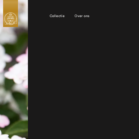
Collectie
Over ons