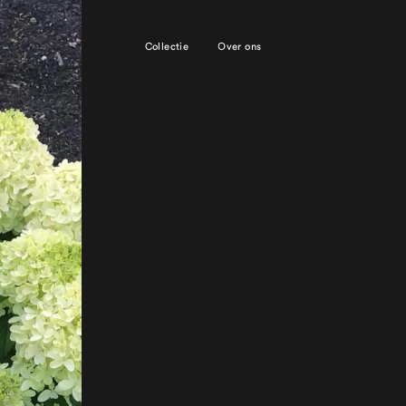
Collectie
Over ons