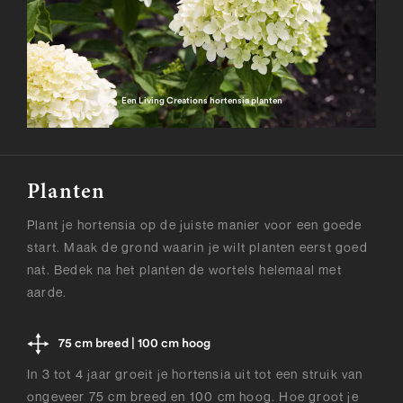
Een Living Creations hortensia planten
Planten
Plant je hortensia op de juiste manier voor een goede
start. Maak de grond waarin je wilt planten eerst goed
nat. Bedek na het planten de wortels helemaal met
aarde.
75 cm breed | 100 cm hoog
In 3 tot 4 jaar groeit je hortensia uit tot een struik van
ongeveer 75 cm breed en 100 cm hoog. Hoe groot je