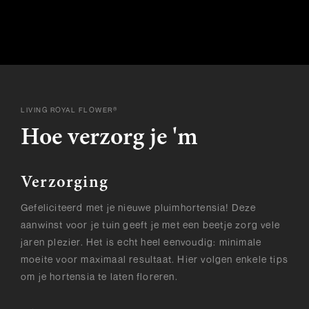
LIVING ROYAL FLOWER®
Hoe verzorg je 'm
Verzorging
Gefeliciteerd met je nieuwe pluimhortensia! Deze
aanwinst voor je tuin geeft je met een beetje zorg vele
jaren plezier. Het is echt heel eenvoudig: minimale
moeite voor maximaal resultaat. Hier volgen enkele tips
om je hortensia te laten floreren.