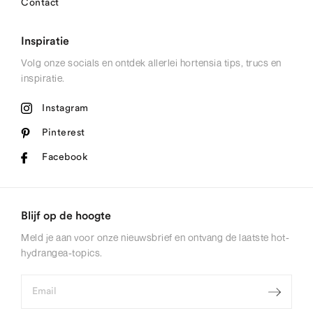
Contact
Inspiratie
Volg onze socials en ontdek allerlei hortensia tips, trucs en
inspiratie.
Instagram
Pinterest
Facebook
Blijf op de hoogte
Meld je aan voor onze nieuwsbrief en ontvang de laatste hot-
hydrangea-topics.