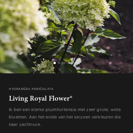
HYDRANGEA PANICULATA
Living Royal Flower®
Ik ben een sterke pluimhortensia met zeer grote, witte
bloemen. Aan het einde van het seizoen verkleuren die
naar zachtroze.