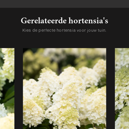
Gerelateerde hortensia's
Kies de perfecte hortensia voor jouw tuin.