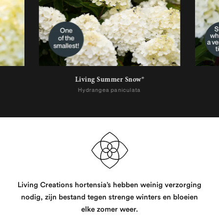
Living Summer Snow®
Hydrangea paniculata
Living Creations hortensia’s hebben weinig verzorging
nodig, zijn bestand tegen strenge winters en bloeien
elke zomer weer.