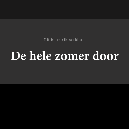
Dit is hoe ik verkleur
De hele zomer door