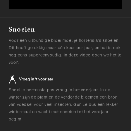
Snoeien
Voor een uitbundige bloei moet je hortensia’s snoeien.
Dit hoeft gelukkig maar één keer per jaar, en het is ook
nog eens supereenvoudig. In deze video doen we het je
voor.
Vroeg in ‘t voorjaar
Snoei je hortensia pas vroeg in het voorjaar. In de
winter zijn de plant en de verdorde bloemen een bron
van voedsel voor veel insecten. Gun ze dus een lekker
wintermaal en wacht met snoeien tot het voorjaar
begint.