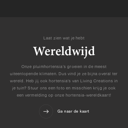
Laat zien wat je hebt
Wereldwijd
Onze pluimhortensia’s groeien in de meest
uiteenlopende klimaten. Dus vind je ze bijna overal ter
wereld. Heb jij ook hortensia’s van Living Creations in
je tuin? Stuur ons een foto en misschien krijg je ook
een vermelding op onze hortensia-wereldkaart!
Ga naar de kaart