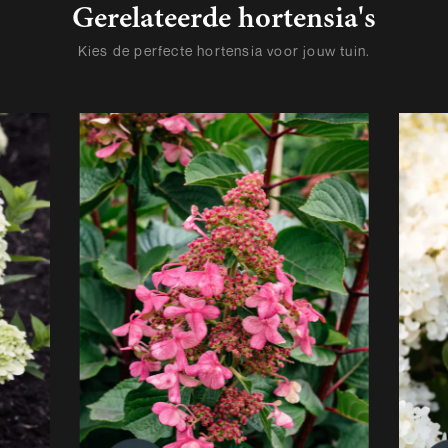
Gerelateerde hortensia's
Kies de perfecte hortensia voor jouw tuin.