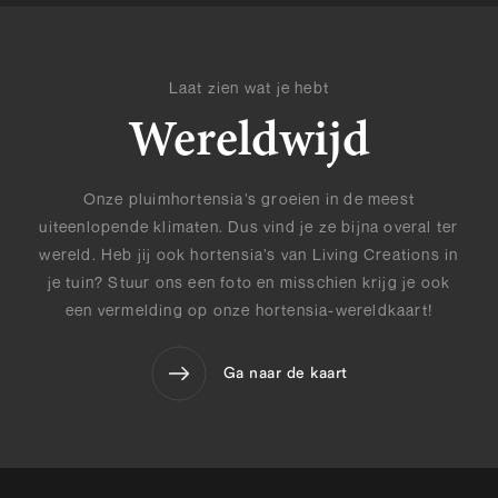
Laat zien wat je hebt
Wereldwijd
Onze pluimhortensia’s groeien in de meest
uiteenlopende klimaten. Dus vind je ze bijna overal ter
wereld. Heb jij ook hortensia’s van Living Creations in
je tuin? Stuur ons een foto en misschien krijg je ook
een vermelding op onze hortensia-wereldkaart!
Ga naar de kaart