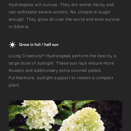
Hydrangeas will survive. They are winter-hardy and
can withstand severe winters. No climate is tough
enough. They grow all over the world and even survive
in Siberia.
Grow in full / half sun
Living Creations® Hydrangeas perform the best by a
large dose of sunlight. These sun rays ensure more
flowers and additionally extra colored petals.
Furthermore, sunlight support to remain a compact
plant.