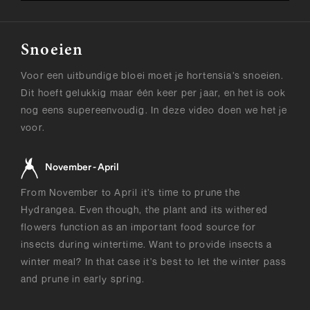
Snoeien
Voor een uitbundige bloei moet je hortensia’s snoeien.
Dit hoeft gelukkig maar één keer per jaar, en het is ook
nog eens supereenvoudig. In deze video doen we het je
voor.
November - April
From November to April it’s time to prune the
Hydrangea. Even though, the plant and its withered
flowers function as an important food source for
insects during wintertime. Want to provide insects a
winter meal? In that case it's best to let the winter pass
and prune in early spring.