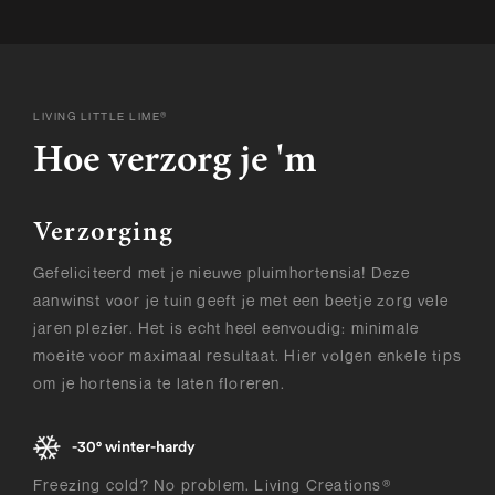
LIVING LITTLE LIME®
Hoe verzorg je 'm
Verzorging
Gefeliciteerd met je nieuwe pluimhortensia! Deze
aanwinst voor je tuin geeft je met een beetje zorg vele
jaren plezier. Het is echt heel eenvoudig: minimale
moeite voor maximaal resultaat. Hier volgen enkele tips
om je hortensia te laten floreren.
-30° winter-hardy
Freezing cold? No problem. Living Creations®