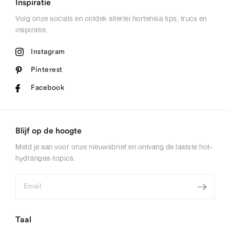
Inspiratie
Volg onze socials en ontdek allerlei hortensia tips, trucs en
inspiratie.
Instagram
Pinterest
Facebook
Blijf op de hoogte
Meld je aan voor onze nieuwsbrief en ontvang de laatste hot-
hydrangea-topics.
Taal