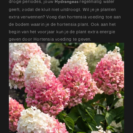
droge periodes, jouw
regelmatig water
Hydrangeas
geeft, zodat de kluit niet uitdroogt. Wil je je planten
extra verwennen? Voeg dan hortensia voeding toe aan
de bodem waarin je de hortensia plant. Ook aan het
begin van het voorjaar kun je de plant extra energie
geven door Hortensia voeding te geven.