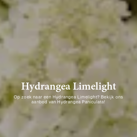
Hydrangea Limelight
Op zoek naar een Hydrangea Limelight? Bekijk ons
aanbod van Hydrangea Paniculata!