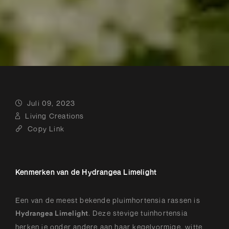
Juli 09, 2023
Living Creations
Copy Link
Kenmerken van de Hydrangea Limelight
Een van de meest bekende pluimhortensia rassen is
. Deze stevige tuinhortensia
Hydrangea Limelight
herken je onder andere aan haar kegelvormige, witte