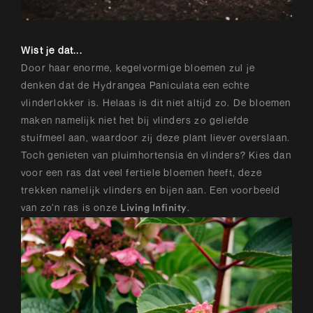
Wist je dat...
Door haar enorme, kegelvormige bloemen zul je
denken dat de Hydrangea Paniculata een echte
vlinderlokker is. Helaas is dit niet altijd zo. De bloemen
maken namelijk niet het bij vlinders zo geliefde
stuifmeel aan, waardoor zij deze plant liever overslaan.
Toch genieten van pluimhortensia én vlinders? Kies dan
voor een ras dat veel fertiele bloemen heeft, deze
trekken namelijk vlinders en bijen aan. Een voorbeeld
van zo’n ras is onze
.
Living Infinity