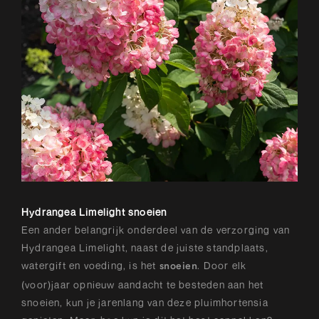
Hydrangea Limelight snoeien
Een ander belangrijk onderdeel van de verzorging van
Hydrangea Limelight, naast de juiste standplaats,
watergift en voeding, is het
. Door elk
snoeien
(voor)jaar opnieuw aandacht te besteden aan het
snoeien, kun je jarenlang van deze pluimhortensia