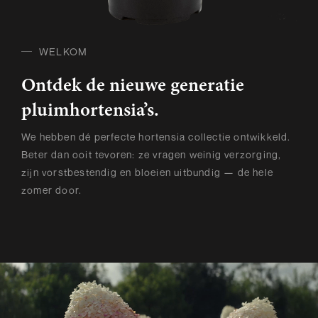
WELKOM
Ontdek de nieuwe generatie
pluimhortensia’s.
We hebben dé perfecte hortensia collectie ontwikkeld.
Beter dan ooit tevoren: ze vragen weinig verzorging,
zijn vorstbestendig en bloeien uitbundig — de hele
zomer door.