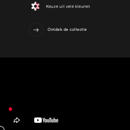
Keuze uit vele kleuren
Ontdek de collectie