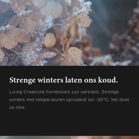
Strenge winters laten ons koud.
Living Creations hortensia's zijn oersterk. Strenge
winters met temperaturen oplodend tot -30°C, het doet
ze niks.