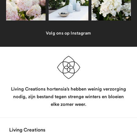
Volg ons op Instagram
Living Creations hortensia’s hebben weinig verzorging
nodig, zijn bestand tegen strenge winters en bloeien
elke zomer weer.
Living Creations