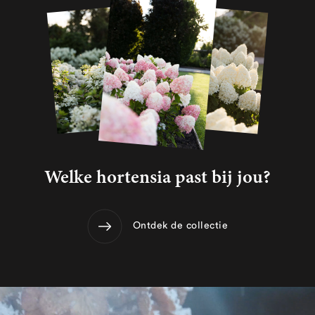
Welke hortensia past bij jou?
Ontdek de collectie