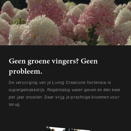
Geen groene vingers? Geen
probleem.
De verzorging van je Living Creations hortensia is
supergemakkelijk. Regelmatig water geven en één keer
per jaar snoeien. Daar krijg je prachtige bloemen voor
terug.