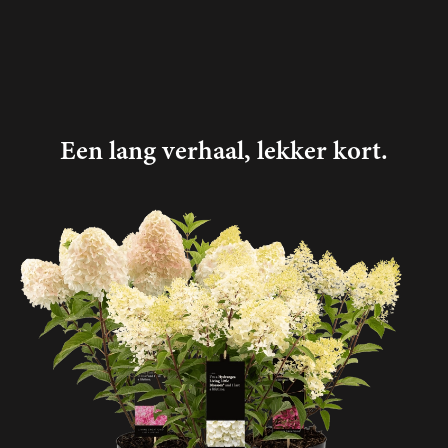
Een lang verhaal, lekker kort.