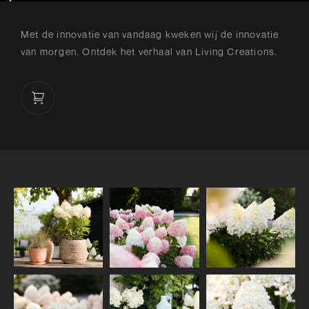
Met de innovatie van vandaag kweken wij de innovatie
van morgen. Ontdek het verhaal van Living Creations.