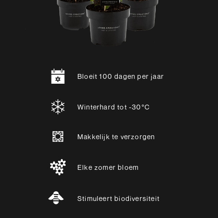
Bloeit 100 dagen per jaar
Winterhard tot -30°C
Makkelijk te verzorgen
Elke zomer bloem
Stimuleert biodiversiteit